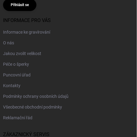
Přihlásit se
INFORMACE PRO VÁS
Informace ke gravírování
O nás
Jakou zvolit velikost
Péče o šperky
Puncovní úřad
Kontakty
Podmínky ochrany osobních údajů
Všeobecné obchodní podmínky
Reklamační řád
ZÁKAZNICKÝ SERVIS