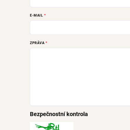
E-MAIL
ZPRÁVA
Bezpečnostní kontrola