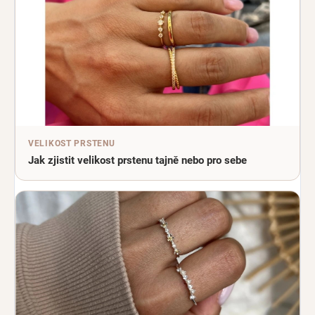
VELIKOST PRSTENU
Jak zjistit velikost prstenu tajně nebo pro sebe