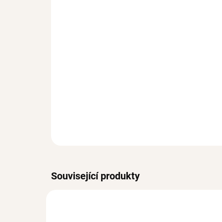
Související produkty
BESTSELLER
BESTS