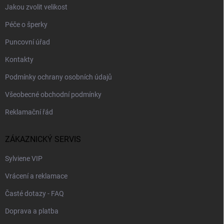
Jakou zvolit velikost
Péče o šperky
Puncovní úřad
Kontakty
Podmínky ochrany osobních údajů
Všeobecné obchodní podmínky
Reklamační řád
ZÁKAZNICKÝ SERVIS
Sylviene VIP
Vrácení a reklamace
Časté dotazy - FAQ
Doprava a platba