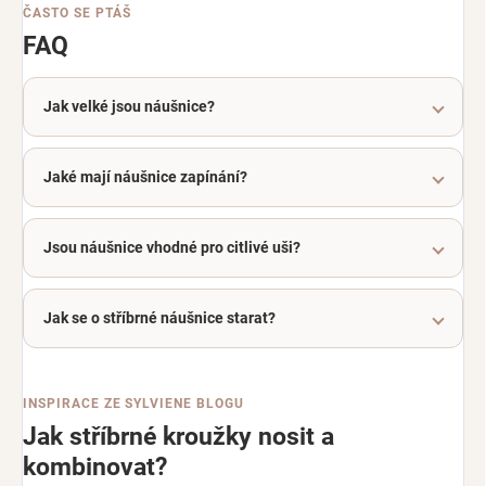
ČASTO SE PTÁŠ
FAQ
Jak velké jsou náušnice?
Jaké mají náušnice zapínání?
Jsou náušnice vhodné pro citlivé uši?
Jak se o stříbrné náušnice starat?
INSPIRACE ZE SYLVIENE BLOGU
Jak stříbrné kroužky nosit a
kombinovat?