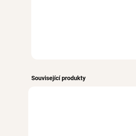
Související produkty
VODĚODOLNÉ