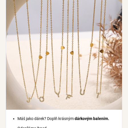
Máš jako dárek? Doplň krásným
dárkovým balením.