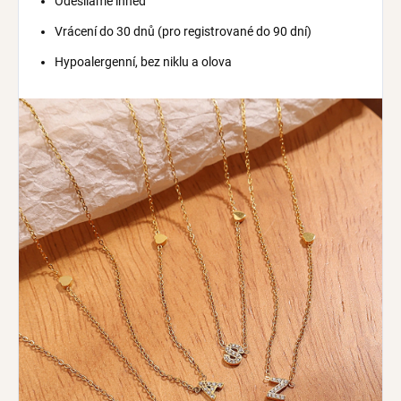
Odesíláme ihned
Vrácení do 30 dnů (pro registrované do 90 dní)
Hypoalergenní, bez niklu a olova