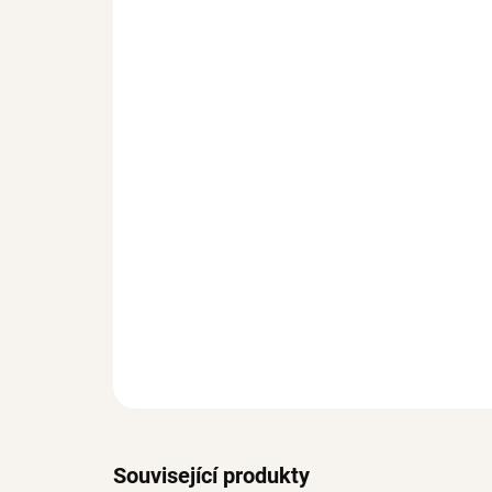
Související produkty