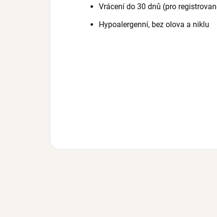
Vrácení do 30 dnů (pro registrovan
Hypoalergenní, bez olova a niklu