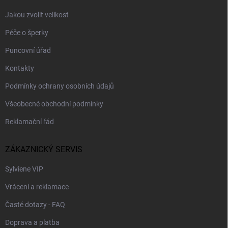
Jakou zvolit velikost
Péče o šperky
Puncovní úřad
Kontakty
Podmínky ochrany osobních údajů
Všeobecné obchodní podmínky
Reklamační řád
ZÁKAZNICKÝ SERVIS
Sylviene VIP
Vrácení a reklamace
Časté dotazy - FAQ
Doprava a platba