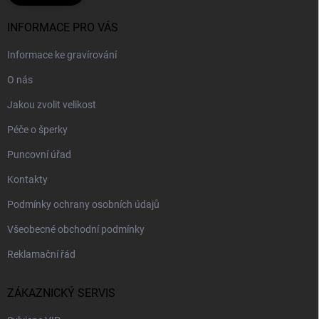
INFORMACE PRO VÁS
Informace ke gravírování
O nás
Jakou zvolit velikost
Péče o šperky
Puncovní úřad
Kontakty
Podmínky ochrany osobních údajů
Všeobecné obchodní podmínky
Reklamační řád
ZÁKAZNICKÝ SERVIS