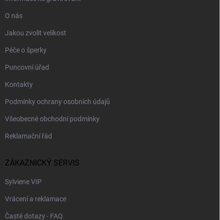
O nás
Jakou zvolit velikost
Péče o šperky
Puncovní úřad
Kontakty
Podmínky ochrany osobních údajů
Všeobecné obchodní podmínky
Reklamační řád
ZÁKAZNICKÝ SERVIS
Sylviene VIP
Vrácení a reklamace
Časté dotazy - FAQ