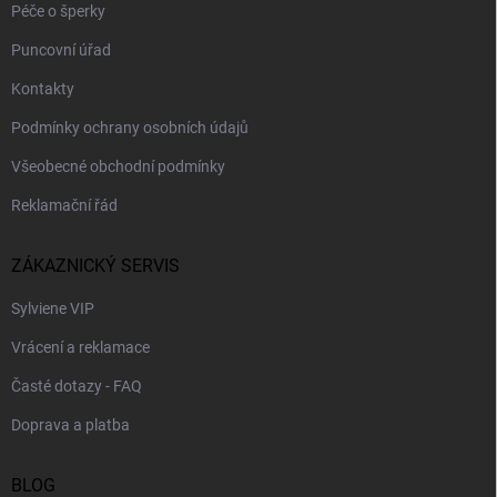
Péče o šperky
Puncovní úřad
Kontakty
Podmínky ochrany osobních údajů
Všeobecné obchodní podmínky
Reklamační řád
ZÁKAZNICKÝ SERVIS
Sylviene VIP
Vrácení a reklamace
Časté dotazy - FAQ
Doprava a platba
BLOG