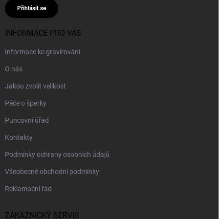
Přihlásit se
INFORMACE PRO VÁS
Informace ke gravírování
O nás
Jakou zvolit velikost
Péče o šperky
Puncovní úřad
Kontakty
Podmínky ochrany osobních údajů
Všeobecné obchodní podmínky
Reklamační řád
ZÁKAZNICKÝ SERVIS