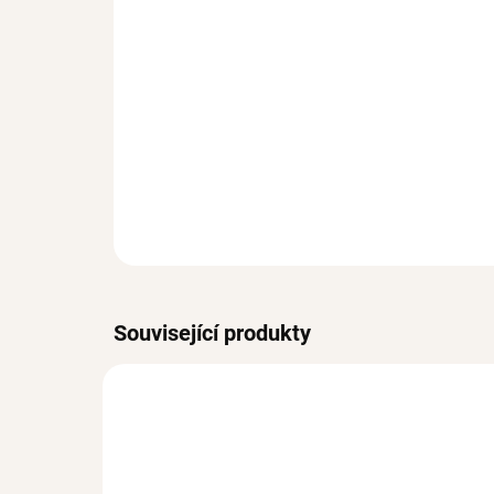
Související produkty