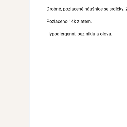
Drobné, pozlacené náušnice se srdíčky. 
Pozlaceno 14k zlatem.
Hypoalergenní, bez niklu a olova.