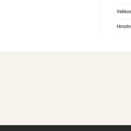
Velikos
Hmotn