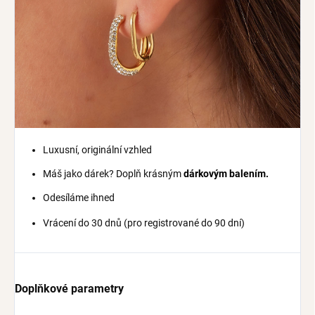
Luxusní, originální vzhled
Máš jako dárek? Doplň krásným
dárkovým balením.
Odesíláme ihned
Vrácení do 30 dnů (pro registrované do 90 dní)
Doplňkové parametry