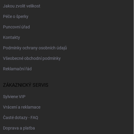
Jakou zvolit velikost
Péče o šperky
Puncovní úřad
Kontakty
Podmínky ochrany osobních údajů
Všeobecné obchodní podmínky
Reklamační řád
ZÁKAZNICKÝ SERVIS
Sylviene VIP
Vrácení a reklamace
Časté dotazy - FAQ
Doprava a platba