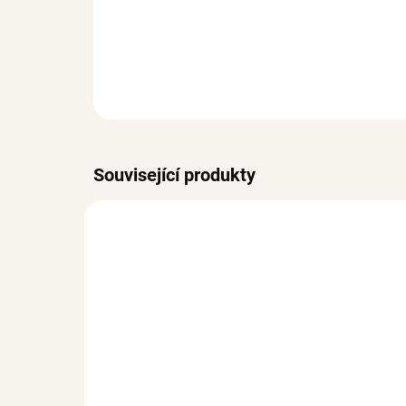
Související produkty