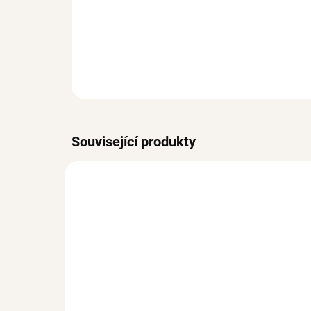
Související produkty
BESTS