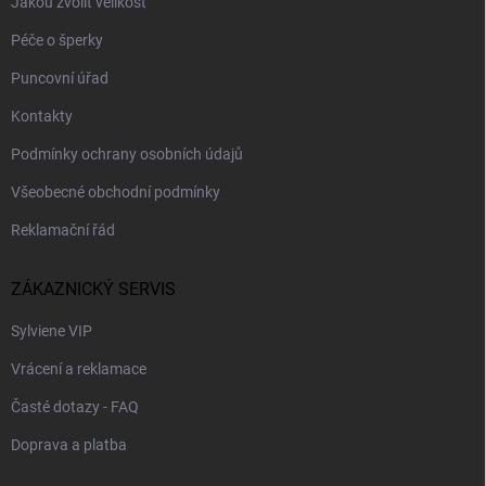
Jakou zvolit velikost
Péče o šperky
Puncovní úřad
Kontakty
Podmínky ochrany osobních údajů
Všeobecné obchodní podmínky
Reklamační řád
ZÁKAZNICKÝ SERVIS
Sylviene VIP
Vrácení a reklamace
Časté dotazy - FAQ
Doprava a platba