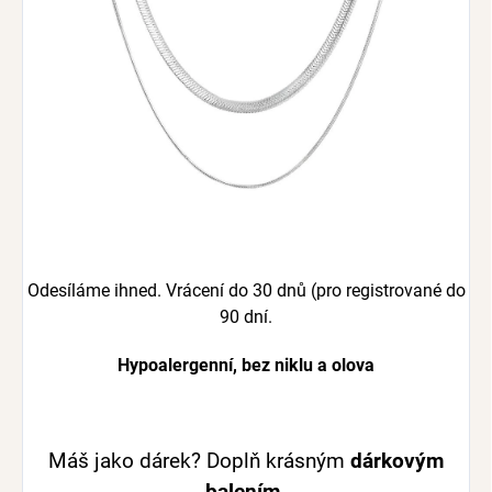
Odesíláme ihned. Vrácení do 30 dnů (pro registrované do
90 dní.
Hypoalergenní, bez niklu a olova
Máš jako dárek? Doplň krásným
dárkovým