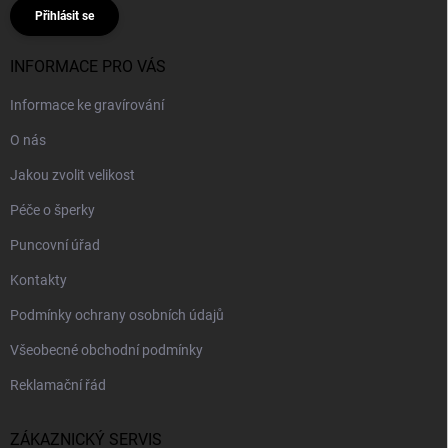
Přihlásit se
INFORMACE PRO VÁS
Informace ke gravírování
O nás
Jakou zvolit velikost
Péče o šperky
Puncovní úřad
Kontakty
Podmínky ochrany osobních údajů
Všeobecné obchodní podmínky
Reklamační řád
ZÁKAZNICKÝ SERVIS